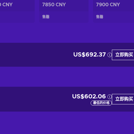
0 CNY
7850 CNY
7900 CNY
售罄
售罄
US$692.37
立即购买
US$602.06
立即购买
最低的价格