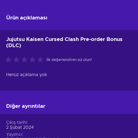
Ürün açıklaması
Jujutsu Kaisen Cursed Clash Pre-order Bonus
(DLC)
İlk değerlendiren siz olun!
Henüz açıklama yok
Diğer ayrıntılar
Çıkış tarihi
2 Şubat 2024
Yayımcı