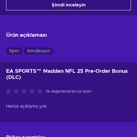
Şimdi inceleyin
Ürün açıklaması
Spor
Simülasyon
EA SPORTS™ Madden NFL 25 Pre-Order Bonus
(DLC)
İlk değerlendiren siz olun!
Henüz açıklama yok