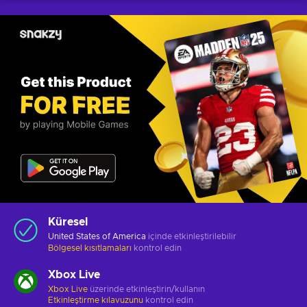
Küresel
United States of America
içinde etkinleştirilebilir
Bölgesel kısıtlamaları
kontrol edin
Xbox Live
Xbox Live
üzerinde etkinleştirin/kullanın
Etkinleştirme kılavuzunu
kontrol edin