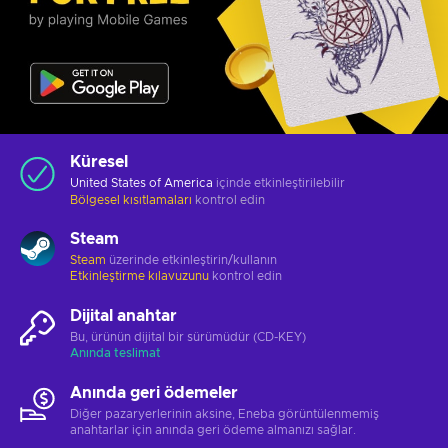
Küresel
United States of America
içinde etkinleştirilebilir
Bölgesel kısıtlamaları
kontrol edin
Steam
Steam
üzerinde etkinleştirin/kullanın
Etkinleştirme kılavuzunu
kontrol edin
Dijital anahtar
Bu, ürünün dijital bir sürümüdür (CD-KEY)
Anında teslimat
Anında geri ödemeler
Diğer pazaryerlerinin aksine, Eneba görüntülenmemiş
anahtarlar için anında geri ödeme almanızı sağlar.