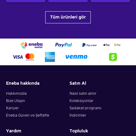
Tüm ürünleri gör
Eneba hakkında
Satın Al
Hakkımızda
Nasıl satın alınır
Bize Ulaşın
Koleksiyonlar
Kariyer
Sadakat programı
Eneba Güven ve Şeffaflık
İndirimler
Yardım
Topluluk