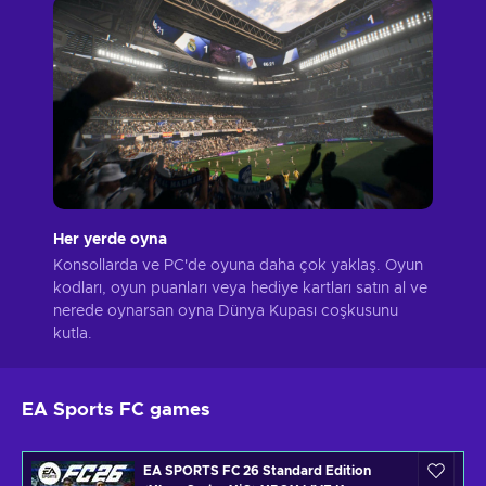
Her yerde oyna
Konsollarda ve PC'de oyuna daha çok yaklaş. Oyun
kodları, oyun puanları veya hediye kartları satın al ve
nerede oynarsan oyna Dünya Kupası coşkusunu
kutla.
EA Sports FC games
EA SPORTS FC 26 Standard Edition