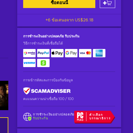
ซื้อตอนนี้
+6 ข้อเสนอจาก
US$26.18
การชำระเงินอย่างปลอดภัย
รับประกัน
วิธีการชำระเงินที่เชื่อถือได้
การเข้ารหัสและการป้องกันข้อมูล
คะแนนความน่าเชื่อถือ 100 / 100
การชำระเงินอย่างปลอดภัย
ตัวเลือก
รับประกัน
บรรณาธิการ