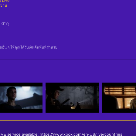
 Live
ช้งาน
CD-KEY)
น ๆ ให้คุณได้รับเงินคืนทันทีสําหรับ
E service available: https://www.xbox.com/en-US/live/countries