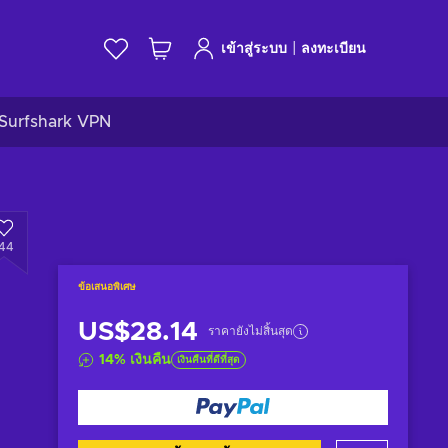
|
เข้าสู่ระบบ
ลงทะเบียน
Surfshark VPN
144
ข้อเสนอพิเศษ
US$28.14
ราคายังไม่สิ้นสุด
14
%
เงินคืน
เงินคืนที่ดีที่สุด