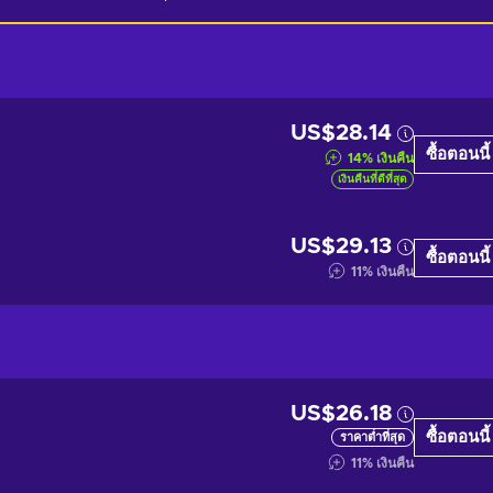
US$28.14
ซื้อตอนนี้
14
%
เงินคืน
เงินคืนที่ดีที่สุด
US$29.13
ซื้อตอนนี้
11
%
เงินคืน
US$26.18
ซื้อตอนนี้
ราคาต่ำที่สุด
11
%
เงินคืน