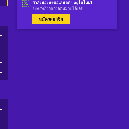
กำลังมองหาข้อเสนอดีๆ อยู่ใช่ไหม?
รับตรงถึงกล่องจดหมายได้เลย
สมัครสมาชิก