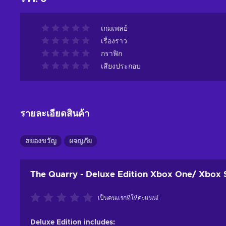
เกมเพลย์
เรื่องราว
กราฟิก
เสียงประกอบ
รายละเอียดสินค้า
สยองขวัญ
ผจญภัย
The Quarry - Deluxe Edition Xbox One/ Xbox 
เป็นคนแรกที่ให้คะแนน!
Deluxe Edition includes: