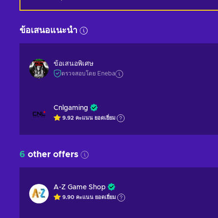
ข้อเสนอแนะนำ
ข้อเสนอพิเศษ
ตรวจสอบโดย Eneba
Cnlgaming
9.92
คะแนน
ยอดเยี่ยม
6
other offers
A-Z Game Shop
9.90
คะแนน
ยอดเยี่ยม