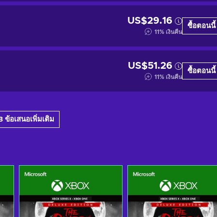
US$29.16
ซื้อตอนนี้
11
%
เงินคืน
US$51.26
ซื้อตอนนี้
11
%
เงินคืน
 ข้อเสนอเพิ่มเติม