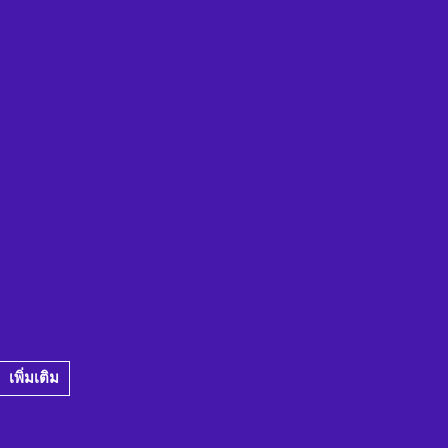
เพิ่มเติม