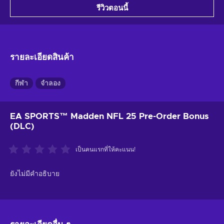
รีวิวตอนนี้
รายละเอียดสินค้า
กีฬา
จำลอง
EA SPORTS™ Madden NFL 25 Pre-Order Bonus
(DLC)
เป็นคนแรกที่ให้คะแนน!
ยังไม่มีคำอธิบาย