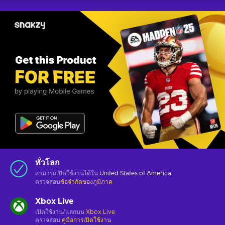
ทั่วโลก
สามารถเปิดใช้งานได้ใน
United States of America
ตรวจสอบ
ข้อจำกัดของภูมิภาค
Xbox Live
เปิดใช้งาน/แลกบน
Xbox Live
ตรวจสอบ
คู่มือการเปิดใช้งาน