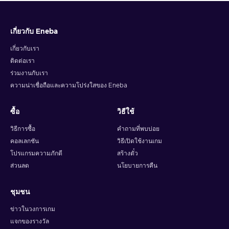
เกี่ยวกับ Eneba
เกี่ยวกับเรา
ติดต่อเรา
ร่วมงานกับเรา
ความน่าเชื่อถือและความโปร่งใสของ Eneba
ซื้อ
วิธีใช้
วิธีการซื้อ
คำถามที่พบบ่อย
คอลเลกชัน
วิธีเปิดใช้งานเกม
โปรแกรมความภักดี
สร้างตั๋ว
ส่วนลด
นโยบายการคืน
ชุมชน
ข่าวในวงการเกม
แจกของรางวัล