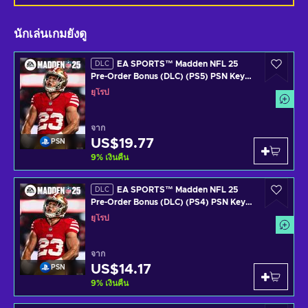
นักเล่นเกมยังดู
EA SPORTS™ Madden NFL 25
DLC
Pre-Order Bonus (DLC) (PS5) PSN Key
EUROPE
ยุโรป
จาก
US$19.77
PSN
9
%
เงินคืน
EA SPORTS™ Madden NFL 25
DLC
Pre-Order Bonus (DLC) (PS4) PSN Key
EUROPE
ยุโรป
จาก
US$14.17
PSN
9
%
เงินคืน