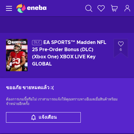
EA SPORTS™ Madden NFL
DLC
25 Pre-Order Bonus (DLC)
6
(Xbox One) XBOX LIVE Key
GLOBAL
ขออภัย ขายหมดแล้ว
:(
ต้องการเกมนี้หรือไม่ เราสามารถแจ้งให้คุณทราบทางอีเมลเมื่อสินค้าพร้อม
จำหน่ายอีกครั้ง
แจ้งเตือน