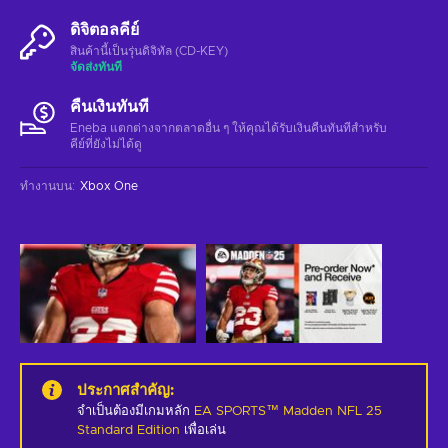
ดิจิตอลคีย์
สินค้านี้เป็นรุ่นดิจิทัล (CD-KEY)
จัดส่งทันที
คืนเงินทันที
Eneba แตกต่างจากตลาดอื่น ๆ ให้คุณได้รับเงินคืนทันทีสําหรับ
คีย์ที่ยังไม่ได้ดู
ทำงานบน
:
Xbox One
ประกาศสำคัญ
:
จำเป็นต้องมีเกมหลัก
EA SPORTS™ Madden NFL 25
Standard Edition
เพื่อเล่น