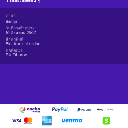
รายละเอียดอื่น ๆ
ภาษา
อังกฤษ
วันที่วางจำหน่าย
16 สิงหาคม 2567
สำนักพิมพ์
Electronic Arts Inc.
นักพัฒนา
EA Tiburon