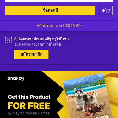
ซื้อตอนนี้
+5 ข้อเสนอจาก
US$20.80
กำลังมองหาข้อเสนอดีๆ อยู่ใช่ไหม?
รับตรงถึงกล่องจดหมายได้เลย
สมัครสมาชิก