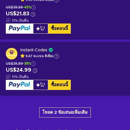
US$39.99
-45%
US$21.83
11
%
เงินคืน
ซื้อตอนนี้
Instant-Codes
9.67
คะแนน
ดีเยี่ยม
US$39.99
-38%
US$24.99
11
%
เงินคืน
ซื้อตอนนี้
โหลด 2 ข้อเสนอเพิ่มเติม