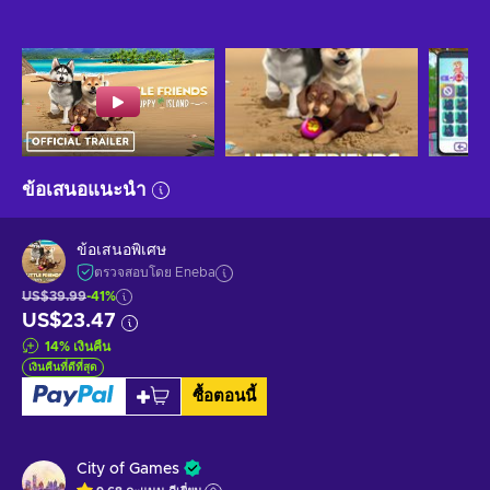
ข้อเสนอแนะนำ
ข้อเสนอพิเศษ
ตรวจสอบโดย Eneba
US$39.99
-41%
US$23.47
14
%
เงินคืน
เงินคืนที่ดีที่สุด
ซื้อตอนนี้
City of Games