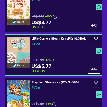
ทั่วโลก
US$11.99
-69%
US$3.77
Steam
11
%
เงินคืน
Little Corners Steam Key (PC) GLOBAL
ทั่วโลก
US$6.99
-17%
US$5.77
Steam
11
%
เงินคืน
Ship, Inc. Steam Key (PC) GLOBAL
ทั่วโลก
US$9.99
-65%