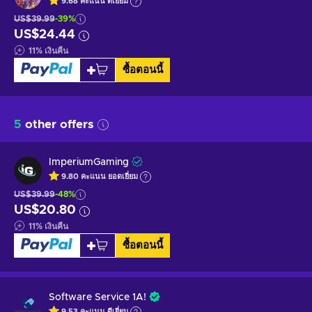
9.68
คะแนน
ดีเยี่ยม
US$39.99
-39%
US$24.44
11
%
เงินคืน
ซื้อตอนนี้
5
other offers
ImperiumGaming
9.80
คะแนน
ยอดเยี่ยม
US$39.99
-48%
US$20.80
11
%
เงินคืน
ซื้อตอนนี้
Software Service 1A!
9.53
คะแนน
ดีเยี่ยม