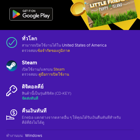
ทั่วโลก
สามารถเปิดใช้งานได้ใน
United States of America
ตรวจสอบ
ข้อจำกัดของภูมิภาค
Steam
เปิดใช้งาน/แลกบน
Steam
ตรวจสอบ
คู่มือการเปิดใช้งาน
ดิจิตอลคีย์
สินค้านี้เป็นรุ่นดิจิทัล (CD-KEY)
จัดส่งทันที
คืนเงินทันที
Eneba แตกต่างจากตลาดอื่น ๆ ให้คุณได้รับเงินคืนทันทีสําหรับ
คีย์ที่ยังไม่ได้ดู
ทำงานบน
:
Windows