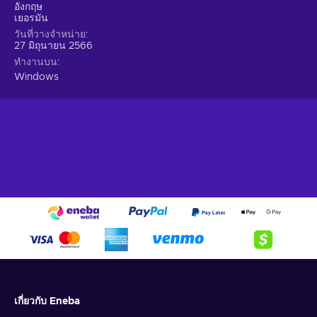
อังกฤษ
เยอรมัน
วันที่วางจำหน่าย
27 มิถุนายน 2566
ทำงานบน
Windows
เกี่ยวกับ Eneba