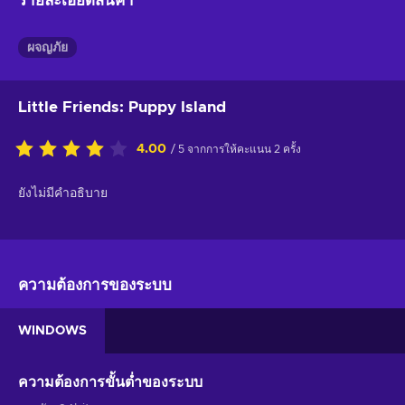
รายละเอียดสินค้า
ผจญภัย
Little Friends: Puppy Island
4.00
/ 5 จากการให้คะแนน 2 ครั้ง
ยังไม่มีคำอธิบาย
ความต้องการของระบบ
WINDOWS
ความต้องการขั้นต่ำของระบบ