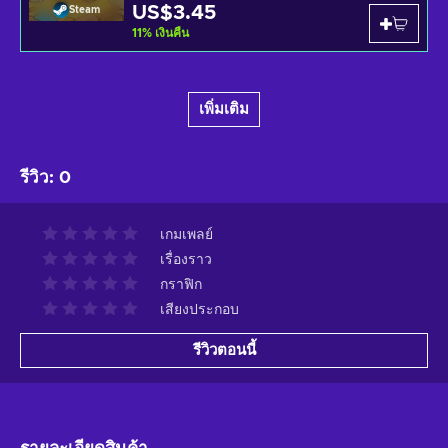
US$3.45
Steam
11
%
เงินคืน
เพิ่มเติม
รีวิว
:
0
เกมเพลย์
เรื่องราว
กราฟิก
เสียงประกอบ
รีวิวตอนนี้