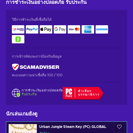
การชำระเงินอย่างปลอดภัย
รับประกัน
วิธีการชำระเงินที่เชื่อถือได้
การเข้ารหัสและการป้องกันข้อมูล
คะแนนความน่าเชื่อถือ 100 / 100
การชำระเงินอย่างปลอดภัย
ตัวเลือก
รับประกัน
บรรณาธิการ
นักเล่นเกมยังดู
Urban Jungle Steam Key (PC) GLOBAL