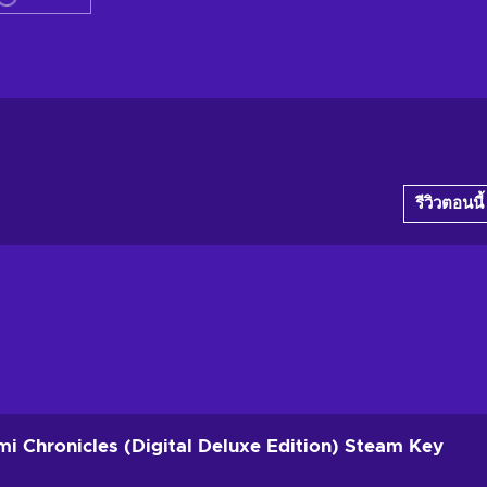
รีวิวตอนนี้
i Chronicles (Digital Deluxe Edition) Steam Key