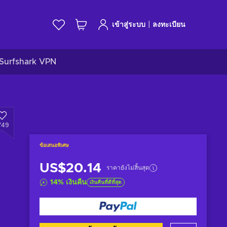
|
เข้าสู่ระบบ
ลงทะเบียน
Surfshark VPN
749
ข้อเสนอพิเศษ
US$20.14
ราคายังไม่สิ้นสุด
14
%
เงินคืน
เงินคืนที่ดีที่สุด