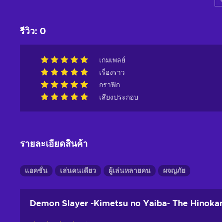
รีวิว
:
0
เกมเพลย์
เรื่องราว
กราฟิก
เสียงประกอบ
รายละเอียดสินค้า
แอคชั่น
เล่นคนเดียว
ผู้เล่นหลายคน
ผจญภัย
Demon Slayer -Kimetsu no Yaiba- The Hinokam