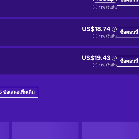
ซื้อตอนนี้
ราคาต่ำที่สุด
11
%
เงินคืน
US$18.74
ซื้อตอนนี้
11
%
เงินคืน
US$19.43
ซื้อตอนนี้
11
%
เงินคืน
 ข้อเสนอเพิ่มเติม