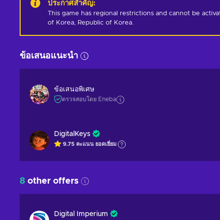
ประกาศสำคัญ
:
This game has regional restrictions and cannot be activ
of Korea, Republic of Korea.
ข้อเสนอแนะนำ
ข้อเสนอพิเศษ
ตรวจสอบโดย Eneba
DigitalKeys
9.75
คะแนน
ยอดเยี่ยม
8
other offers
Digital Imperium