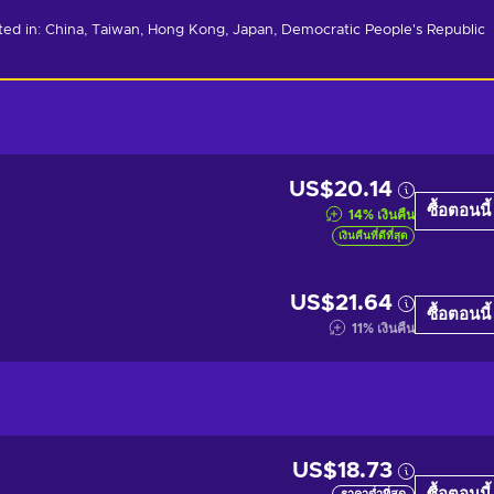
ated in: China, Taiwan, Hong Kong, Japan, Democratic People's Republic 
US$20.14
ซื้อตอนนี้
14
%
เงินคืน
เงินคืนที่ดีที่สุด
US$21.64
ซื้อตอนนี้
11
%
เงินคืน
US$18.73