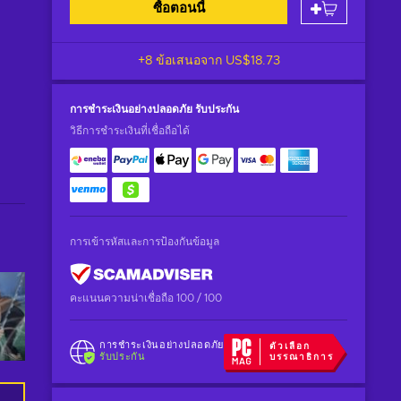
ซื้อตอนนี้
+8 ข้อเสนอจาก
US$18.73
การชำระเงินอย่างปลอดภัย
รับประกัน
วิธีการชำระเงินที่เชื่อถือได้
การเข้ารหัสและการป้องกันข้อมูล
คะแนนความน่าเชื่อถือ 100 / 100
การชำระเงินอย่างปลอดภัย
ตัวเลือก
รับประกัน
บรรณาธิการ