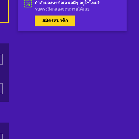
กำลังมองหาข้อเสนอดีๆ อยู่ใช่ไหม?
รับตรงถึงกล่องจดหมายได้เลย
สมัครสมาชิก