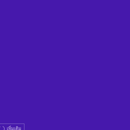
เพิ่มเติม