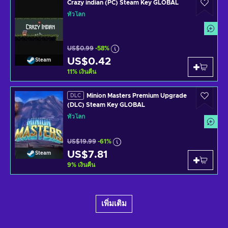
Crazy indian (PC) Steam Key GLOBAL
ทั่วโลก
US$0.99
-58%
US$0.42
Steam
11
%
เงินคืน
Minion Masters Premium Upgrade
DLC
(DLC) Steam Key GLOBAL
ทั่วโลก
US$19.99
-61%
US$7.81
Steam
9
%
เงินคืน
เพิ่มเติม