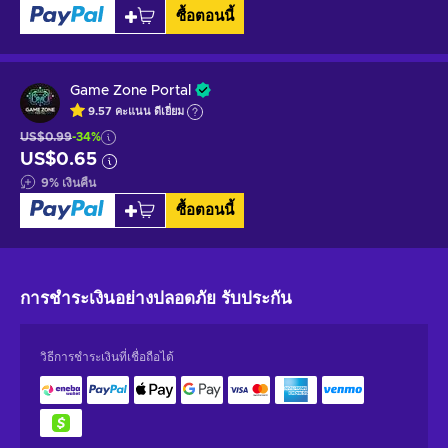
ซื้อตอนนี้
Game Zone Portal
9.57
คะแนน
ดีเยี่ยม
US$0.99
-34%
US$0.65
9
%
เงินคืน
ซื้อตอนนี้
การชำระเงินอย่างปลอดภัย
รับประกัน
วิธีการชำระเงินที่เชื่อถือได้