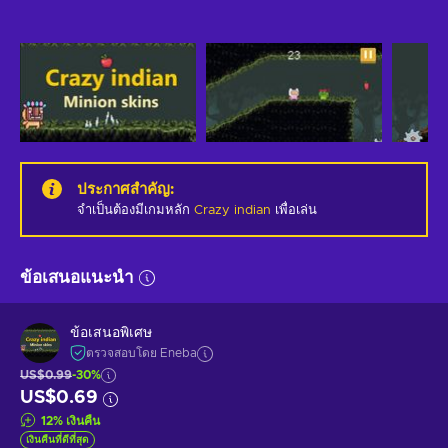
ประกาศสำคัญ
:
จำเป็นต้องมีเกมหลัก
Crazy indian
เพื่อเล่น
ข้อเสนอแนะนำ
ข้อเสนอพิเศษ
ตรวจสอบโดย Eneba
US$0.99
-30%
US$0.69
12
%
เงินคืน
เงินคืนที่ดีที่สุด