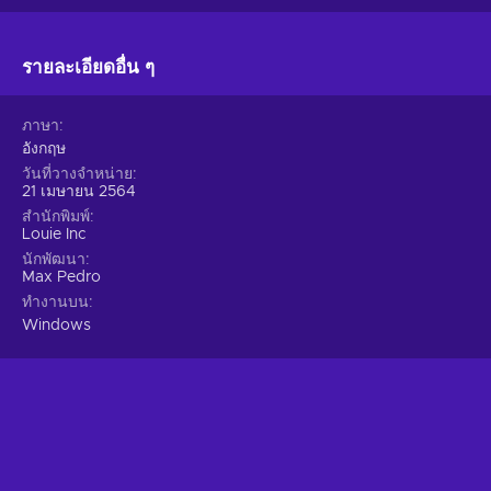
รายละเอียดอื่น ๆ
ภาษา
อังกฤษ
วันที่วางจำหน่าย
21 เมษายน 2564
สำนักพิมพ์
Louie Inc
นักพัฒนา
Max Pedro
ทำงานบน
Windows