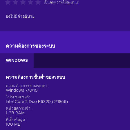
เป็นคนแรกที่ให้คะแนน!
ยังไม่มีคำอธิบาย
ความต้องการของระบบ
WINDOWS
ความต้องการขั้นต่ำของระบบ
ความต้องการของระบบ
Windows 7/8/10
โปรเซสเซอร์
Intel Core 2 Duo E6320 (2*1866)
หน่วยความจำ
1 GB RAM
ที่เก็บข้อมูล
100 MB