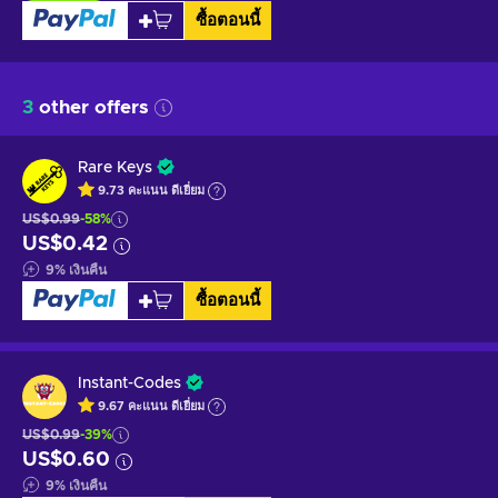
ซื้อตอนนี้
3
other offers
Rare Keys
9.73
คะแนน
ดีเยี่ยม
US$0.99
-58%
US$0.42
9
%
เงินคืน
ซื้อตอนนี้
Instant-Codes
9.67
คะแนน
ดีเยี่ยม
US$0.99
-39%
US$0.60
9
%
เงินคืน