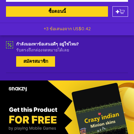
ซื้อตอนนี้
+3 ข้อเสนอจาก
US$0.42
กำลังมองหาข้อเสนอดีๆ อยู่ใช่ไหม?
รับตรงถึงกล่องจดหมายได้เลย
สมัครสมาชิก