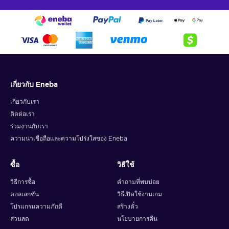
เกี่ยวกับ Eneba
เกี่ยวกับเรา
ติดต่อเรา
ร่วมงานกับเรา
ความน่าเชื่อถือและความโปร่งใสของ Eneba
ซื้อ
วิธีใช้
วิธีการซื้อ
คำถามที่พบบ่อย
คอลเลกชัน
วิธีเปิดใช้งานเกม
โปรแกรมความภักดี
สร้างตั๋ว
ส่วนลด
นโยบายการคืน