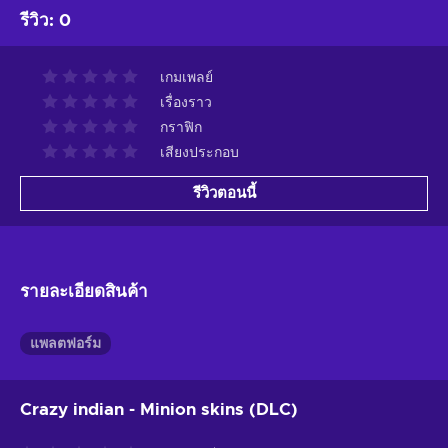
รีวิว
:
0
เกมเพลย์
เรื่องราว
กราฟิก
เสียงประกอบ
รีวิวตอนนี้
รายละเอียดสินค้า
แพลตฟอร์ม
Crazy indian - Minion skins (DLC)