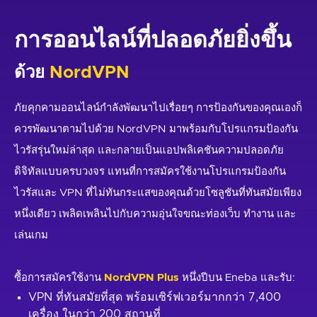
การออนไลน์ที่ปลอดภัยยิ่งขึ้น
ด้วย
NordVPN
ภัยคุกคามออนไลน์กำลังพัฒนาไปเรื่อยๆ การป้องกันของคุณเองก็
ควรพัฒนาตามไปด้วย NordVPN มาพร้อมกับโปรแกรมป้องกัน
ไวรัสรุ่นใหม่ล่าสุด และกลายเป็นแอปพลิเคชันความปลอดภัย
ดิจิทัลแบบครบวงจร แทนที่การสมัครใช้งานโปรแกรมป้องกัน
ไวรัสและ VPN ที่ไม่ทันกระแสของคุณด้วยโซลูชันที่ทันสมัยเพียง
หนึ่งเดียว เพลิดเพลินไปกับความอุ่นใจขณะท่องเว็บ ทำงาน และ
เล่นเกม
ซื้อการสมัครใช้งาน
NordVPN Plus
หนึ่งปีบน Eneba และรับ:
VPN ที่ทันสมัยที่สุด พร้อมเซิร์ฟเวอร์มากกว่า 7,400
เครื่อง ในกว่า 200 สถานที่