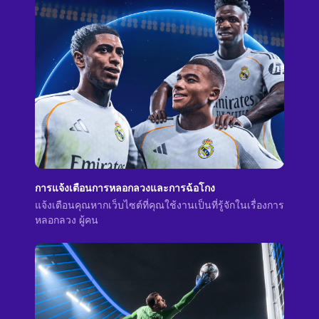
การแจ้งเตือนการหลอกลวงและการฉ้อโกง
แจ้งเตือนคุณหากเว็บไซต์ที่คุณใช้งานเป็นที่รู้จักในเรื่องการ
หลอกลวง ผู้คน