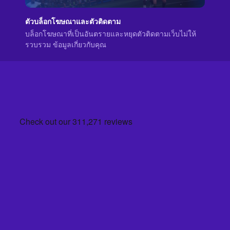
ตัวบล็อกโฆษณาและตัวติดตาม
บล็อกโฆษณาที่เป็นอันตรายและหยุดตัวติดตามเว็บไม่ให้
รวบรวม ข้อมูลเกี่ยวกับคุณ