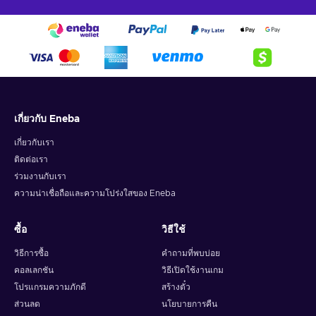
เกี่ยวกับ Eneba
เกี่ยวกับเรา
ติดต่อเรา
ร่วมงานกับเรา
ความน่าเชื่อถือและความโปร่งใสของ Eneba
ซื้อ
วิธีใช้
วิธีการซื้อ
คำถามที่พบบ่อย
คอลเลกชัน
วิธีเปิดใช้งานเกม
โปรแกรมความภักดี
สร้างตั๋ว
ส่วนลด
นโยบายการคืน