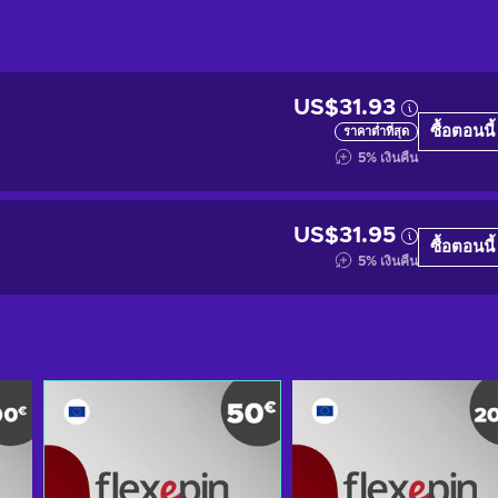
US$31.93
ซื้อตอนนี้
ราคาต่ำที่สุด
5
%
เงินคืน
US$31.95
ซื้อตอนนี้
5
%
เงินคืน