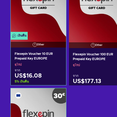
เงินคืน
Other
Other
Flexepin Voucher 10 EUR
Flexepin Voucher 100 EUR
Prepaid Key EUROPE
Prepaid Key EUROPE
ยุโรป
ยุโรป
จาก
US$16.08
จาก
US$177.13
5
%
เงินคืน
หยิบใส่ตะกร้า
หยิบใส่ตะกร้า
ดูข้อเสนอ
ดูข้อเสนอ