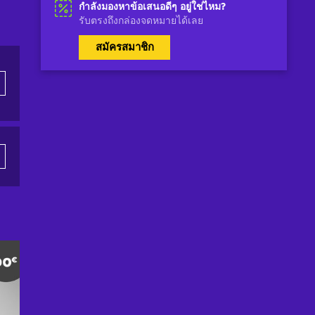
กำลังมองหาข้อเสนอดีๆ อยู่ใช่ไหม?
รับตรงถึงกล่องจดหมายได้เลย
สมัครสมาชิก