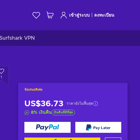
|
เข้าสู่ระบบ
ลงทะเบียน
Surfshark VPN
1
ข้อเสนอพิเศษ
US$36.73
ราคายังไม่สิ้นสุด
8
%
เงินคืน
เงินคืนที่ดีที่สุด