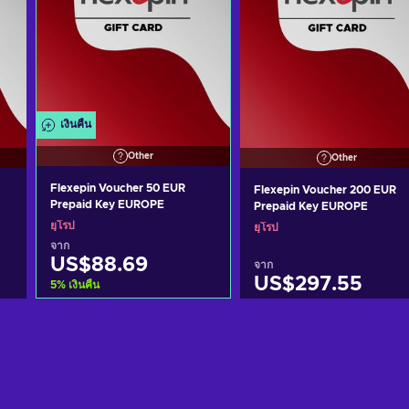
เงินคืน
Other
Other
Flexepin Voucher 50 EUR
Flexepin Voucher 200 EUR
Prepaid Key EUROPE
Prepaid Key EUROPE
ยุโรป
ยุโรป
จาก
US$88.69
จาก
US$297.55
5
%
เงินคืน
หยิบใส่ตะกร้า
หยิบใส่ตะกร้า
ดูข้อเสนอ
ดูข้อเสนอ