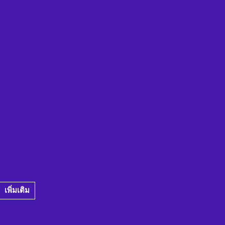
เพิ่มเติม