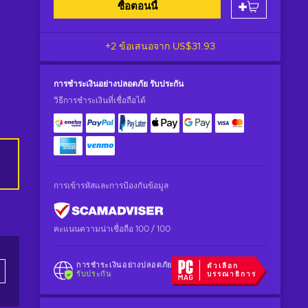
ซื้อตอนนี้
+2 ข้อเสนอจาก
US$31.93
การชำระเงินอย่างปลอดภัย
รับประกัน
วิธีการชำระเงินที่เชื่อถือได้
การเข้ารหัสและการป้องกันข้อมูล
คะแนนความน่าเชื่อถือ 100 / 100
การชำระเงินอย่างปลอดภัย
ตัวเลือก
รับประกัน
บรรณาธิการ