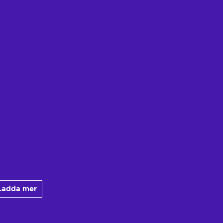
Ladda mer