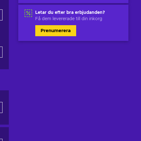
Letar du efter bra erbjudanden?
Få dem levererade till din inkorg
Prenumerera