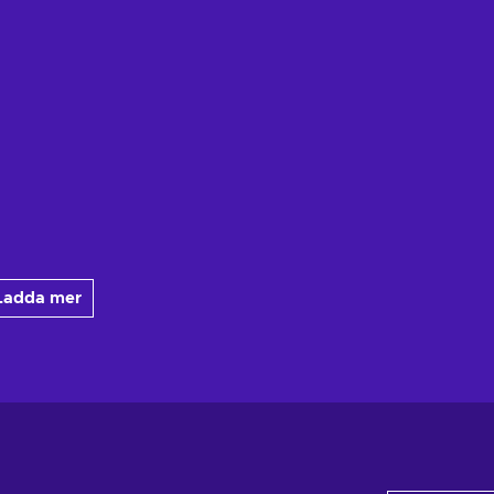
Ladda mer