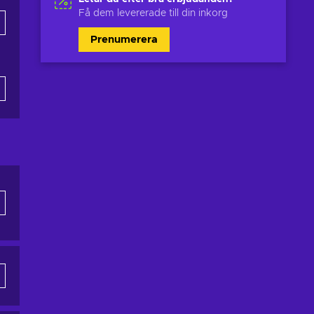
Få dem levererade till din inkorg
Prenumerera