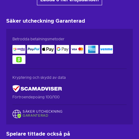
Säker utcheckning
Garanterad
Betrodda betalningsmetoder
Kryptering och skydd av data
Förtroendepoäng 100/100
SÄKER UTCHECKNING
GARANTERAD
Spelare tittade också på