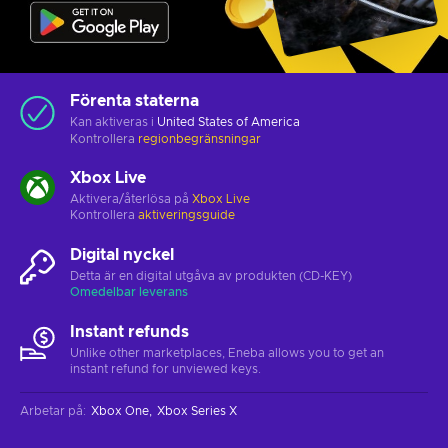
Förenta staterna
Kan aktiveras i
United States of America
Kontrollera
regionbegränsningar
Xbox Live
Aktivera/återlösa på
Xbox Live
Kontrollera
aktiveringsguide
Digital nyckel
Detta är en digital utgåva av produkten (CD-KEY)
Omedelbar leverans
Instant refunds
Unlike other marketplaces, Eneba allows you to get an
instant refund for unviewed keys.
Arbetar på
:
Xbox One
Xbox Series X