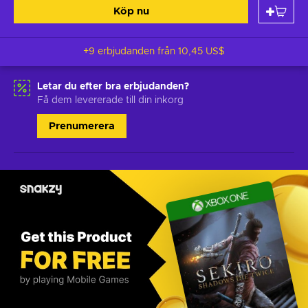
Köp nu
+9 erbjudanden från
10,45 US$
Letar du efter bra erbjudanden?
Få dem levererade till din inkorg
Prenumerera