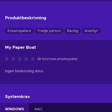
Produktbeskrivning
Ensamspelare
Tredje person
Racing
Äventyr
My Paper Boat
Bli först med att betygsätta!
Ingen beskrivning ännu
Systemkrav
WINDOWS
MAC