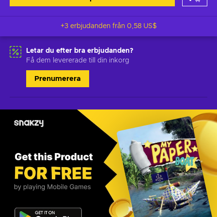
+3 erbjudanden från
0,58 US$
Letar du efter bra erbjudanden?
Få dem levererade till din inkorg
Prenumerera