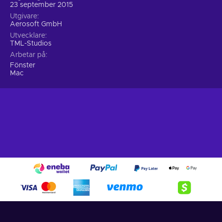
23 september 2015
Utgivare
Aerosoft GmbH
Utvecklare
TML-Studios
Arbetar på
Fönster
Mac