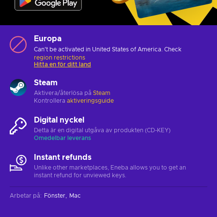
Europa
Can't be activated in United States of America. Check
region restrictions
Hitta en för ditt land
Steam
Aktivera/återlösa på
Steam
Kontrollera
aktiveringsguide
Digital nyckel
Detta är en digital utgåva av produkten (CD-KEY)
Omedelbar leverans
Instant refunds
Unlike other marketplaces, Eneba allows you to get an
instant refund for unviewed keys.
Arbetar på
:
Fönster
Mac