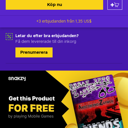
Köp nu
+3 erbjudanden från
1,35 US$
Letar du efter bra erbjudanden?
Få dem levererade till din inkorg
Prenumerera