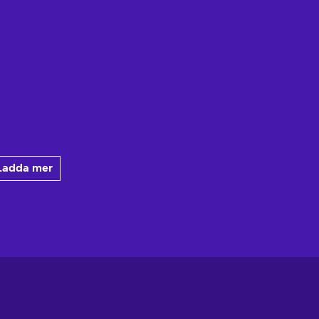
Ladda mer