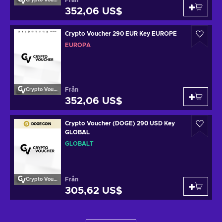
Från
Crypto Voucher
352,06 US$
Crypto Voucher 290 EUR Key EUROPE
EUROPA
Från
Crypto Voucher
352,06 US$
Crypto Voucher (DOGE) 290 USD Key
GLOBAL
GLOBALT
Från
Crypto Voucher
305,62 US$