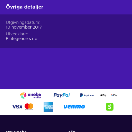
Övriga detaljer
Utgivningsdatum
10 november 2017
Utvecklare
Fintegence s.r.o.