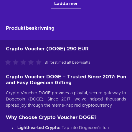
Ladda mer
Produktbeskrivning
Crypto Voucher (DOGE) 290 EUR
Bli först med att betygsätta!
Crypto Voucher DOGE – Trusted Since 2017: Fun
and Easy Dogecoin Gifting
Crypto Voucher DOGE provides a playful, secure gateway to
Dogecoin (DOGE). Since 2017, we’ve helped thousands
spread joy through the meme-inspired cryptocurrency.
Why Choose Crypto Voucher DOGE?
Lighthearted Crypto:
Tap into Dogecoin’s fun