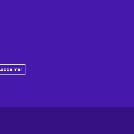
Ladda mer