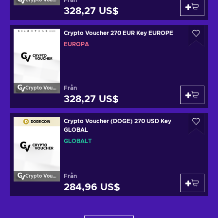
Från
Crypto Voucher
328,27 US$
Crypto Voucher 270 EUR Key EUROPE
EUROPA
Från
Crypto Voucher
328,27 US$
Crypto Voucher (DOGE) 270 USD Key
GLOBAL
GLOBALT
Från
Crypto Voucher
284,96 US$