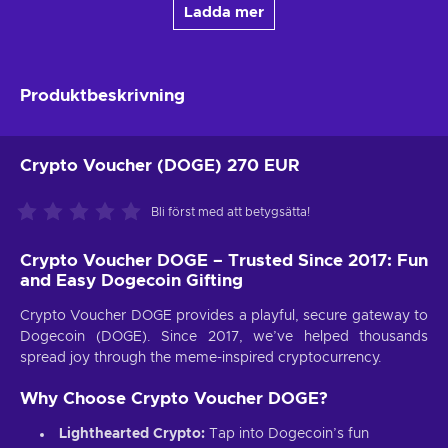
Ladda mer
Produktbeskrivning
Crypto Voucher (DOGE) 270 EUR
Bli först med att betygsätta!
Crypto Voucher DOGE – Trusted Since 2017: Fun
and Easy Dogecoin Gifting
Crypto Voucher DOGE provides a playful, secure gateway to
Dogecoin (DOGE). Since 2017, we’ve helped thousands
spread joy through the meme-inspired cryptocurrency.
Why Choose Crypto Voucher DOGE?
Lighthearted Crypto:
Tap into Dogecoin’s fun