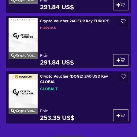
Från
Crypto Voucher
291,84 US$
Crypto Voucher 240 EUR Key EUROPE
EUROPA
Från
Crypto Voucher
291,84 US$
Crypto Voucher (DOGE) 240 USD Key
GLOBAL
GLOBALT
Från
Crypto Voucher
253,35 US$