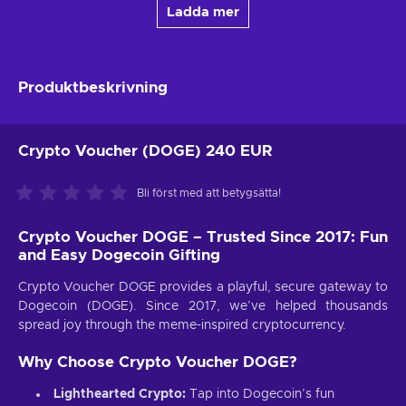
Ladda mer
Produktbeskrivning
Crypto Voucher (DOGE) 240 EUR
Bli först med att betygsätta!
Crypto Voucher DOGE – Trusted Since 2017: Fun
and Easy Dogecoin Gifting
Crypto Voucher DOGE provides a playful, secure gateway to
Dogecoin (DOGE). Since 2017, we’ve helped thousands
spread joy through the meme-inspired cryptocurrency.
Why Choose Crypto Voucher DOGE?
Lighthearted Crypto:
Tap into Dogecoin’s fun