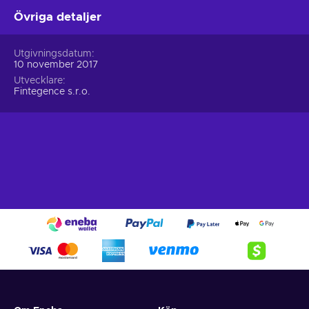
Övriga detaljer
Utgivningsdatum
10 november 2017
Utvecklare
Fintegence s.r.o.