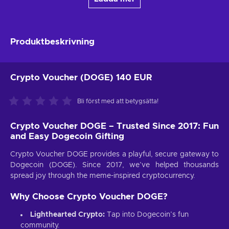
Produktbeskrivning
Crypto Voucher (DOGE) 140 EUR
Bli först med att betygsätta!
Crypto Voucher DOGE – Trusted Since 2017: Fun
and Easy Dogecoin Gifting
Crypto Voucher DOGE provides a playful, secure gateway to
Dogecoin (DOGE). Since 2017, we’ve helped thousands
spread joy through the meme-inspired cryptocurrency.
Why Choose Crypto Voucher DOGE?
Lighthearted Crypto:
Tap into Dogecoin’s fun
community.