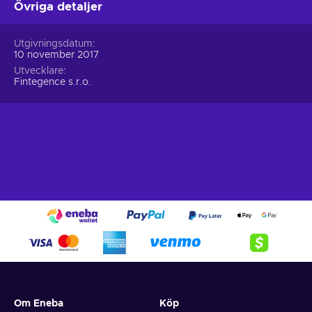
Övriga detaljer
Utgivningsdatum
10 november 2017
Utvecklare
Fintegence s.r.o.
Om Eneba
Köp