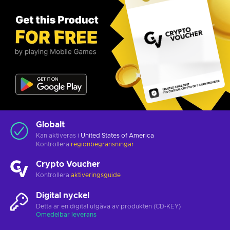
Globalt
Kan aktiveras i
United States of America
Kontrollera
regionbegränsningar
Crypto Voucher
Kontrollera
aktiveringsguide
Digital nyckel
Detta är en digital utgåva av produkten (CD-KEY)
Omedelbar leverans