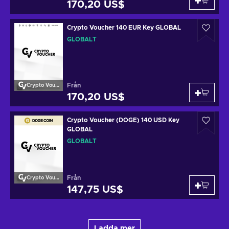
170,20 US$
Crypto Voucher 140 EUR Key GLOBAL
GLOBALT
Från
Crypto Voucher
170,20 US$
Crypto Voucher (DOGE) 140 USD Key
GLOBAL
GLOBALT
Från
Crypto Voucher
147,75 US$
Ladda mer