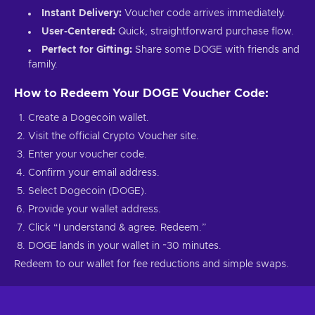
Instant Delivery:
Voucher code arrives immediately.
User-Centered:
Quick, straightforward purchase flow.
Perfect for Gifting:
Share some DOGE with friends and
family.
How to Redeem Your DOGE Voucher Code:
Create a Dogecoin wallet.
Visit the official Crypto Voucher site.
Enter your voucher code.
Confirm your email address.
Select Dogecoin (DOGE).
Provide your wallet address.
Click “I understand & agree. Redeem.”
DOGE lands in your wallet in ~30 minutes.
Redeem to our wallet for fee reductions and simple swaps.