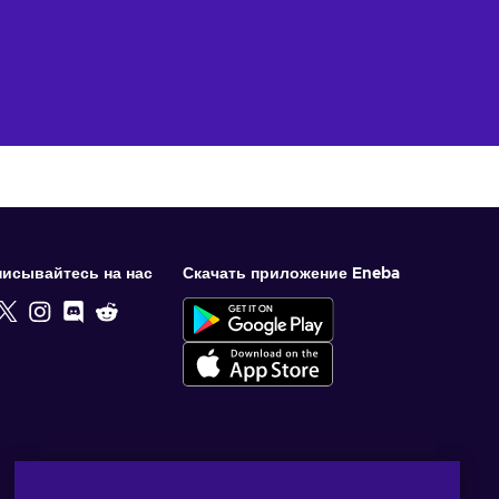
исывайтесь на нас
Скачать приложение Eneba