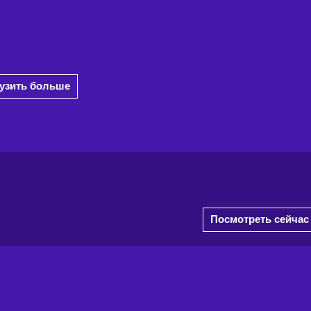
рузить больше
Посмотреть сейчас