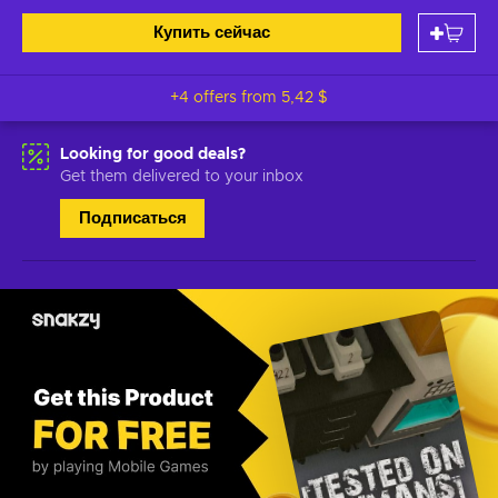
Купить сейчас
+4 offers from
5,42 $
Looking for good deals?
Get them delivered to your inbox
Подписаться