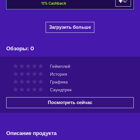
11
%
Cashback
Загрузить больше
Обзоры
:
0
Геймплей
История
Графика
Саундтрек
Посмотреть сейчас
Описание продукта