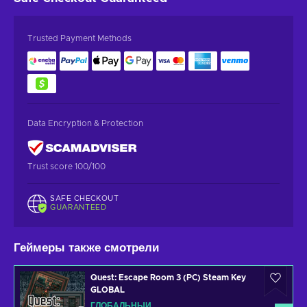
Trusted Payment Methods
Data Encryption & Protection
Trust score 100/100
SAFE CHECKOUT
GUARANTEED
Геймеры также смотрели
Quest: Escape Room 3 (PC) Steam Key
GLOBAL
ГЛОБАЛЬНЫЙ