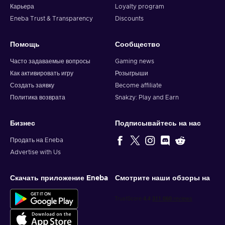
Карьера
Loyalty program
Eneba Trust & Transparency
Discounts
Помощь
Сообщество
Часто задаваемые вопросы
Gaming news
Как активировать игру
Розыгрыши
Создать заявку
Become affiliate
Политика возврата
Snakzy: Play and Earn
Бизнес
Подписывайтесь на нас
Продать на Eneba
Advertise with Us
Скачать приложение Eneba
Смотрите наши обзоры на