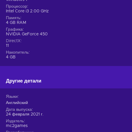
Процессор
Intel Core i3 2.00 GHz
Память
4 GB RAM
Графика
NVIDIA GeForce 450
DirectX
11
Накопитель
4 GB
Другие детали
Языки
Английский
Дата выпуска
24 февраля 2021 г.
Издатель
mc2games