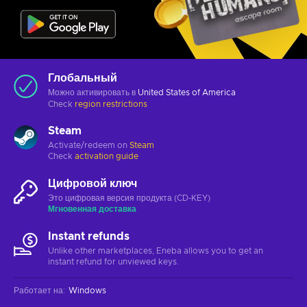
Глобальный
Можно активировать в
United States of America
Check
region restrictions
Steam
Activate/redeem on
Steam
Check
activation guide
Цифровой ключ
Это цифровая версия продукта (CD-KEY)
Мгновенная доставка
Instant refunds
Unlike other marketplaces, Eneba allows you to get an
instant refund for unviewed keys.
Работает на
:
Windows