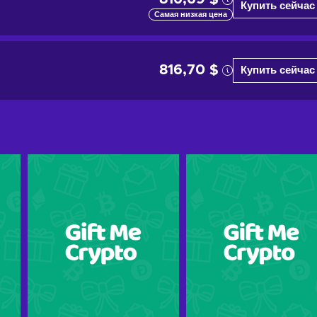
Купить сейчас
Самая низкая цена
816,70 $
Купить сейчас