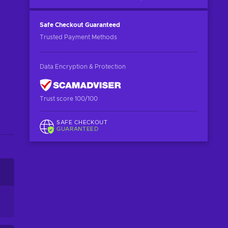
Safe Checkout
Guaranteed
Trusted Payment Methods
Data Encryption & Protection
Trust score 100/100
SAFE CHECKOUT
GUARANTEED