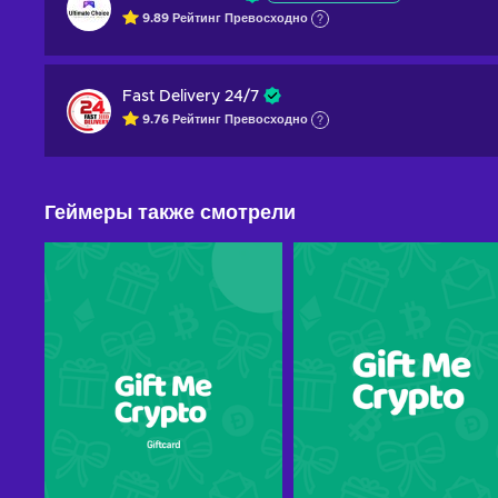
9.89
Рейтинг
Превосходно
Fast Delivery 24/7
9.76
Рейтинг
Превосходно
Геймеры также смотрели