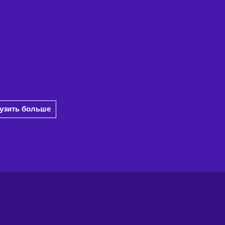
рузить больше