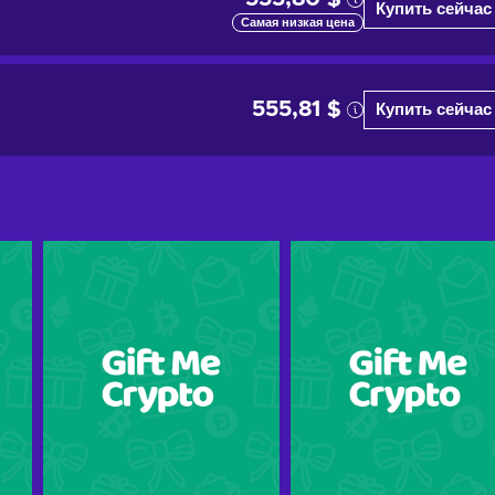
Купить сейчас
Самая низкая цена
555,81 $
Купить сейчас