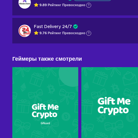
9.89
Рейтинг
Превосходно
Fast Delivery 24/7
9.76
Рейтинг
Превосходно
Геймеры также смотрели