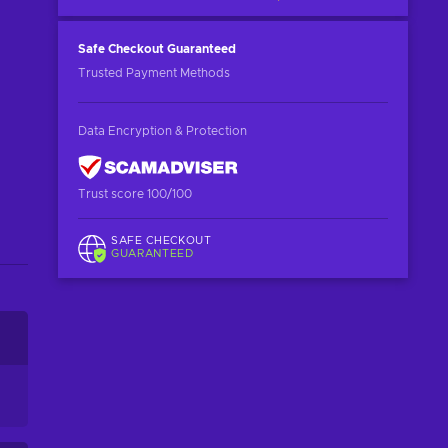
Safe Checkout
Guaranteed
Trusted Payment Methods
Data Encryption & Protection
Trust score 100/100
SAFE CHECKOUT
GUARANTEED