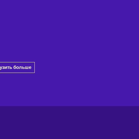
рузить больше