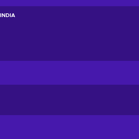
 INDIA