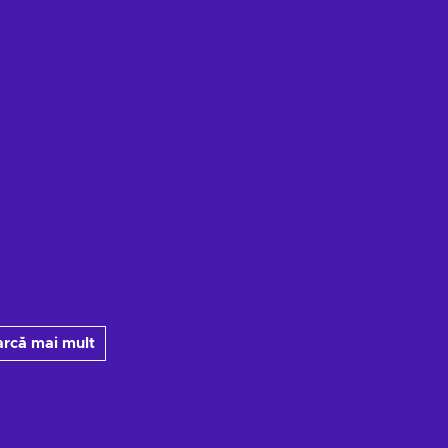
arcă mai mult