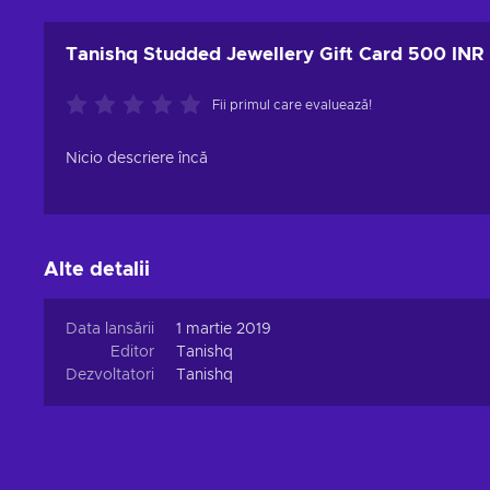
Tanishq Studded Jewellery Gift Card 500 INR
Fii primul care evaluează!
Nicio descriere încă
Alte detalii
Data lansării
1 martie 2019
Editor
Tanishq
Dezvoltatori
Tanishq