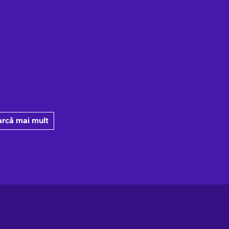
arcă mai mult