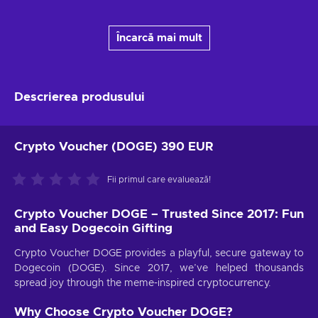
Încarcă mai mult
Descrierea produsului
Crypto Voucher (DOGE) 390 EUR
Fii primul care evaluează!
Crypto Voucher DOGE – Trusted Since 2017: Fun
and Easy Dogecoin Gifting
Crypto Voucher DOGE provides a playful, secure gateway to
Dogecoin (DOGE). Since 2017, we’ve helped thousands
spread joy through the meme-inspired cryptocurrency.
Why Choose Crypto Voucher DOGE?