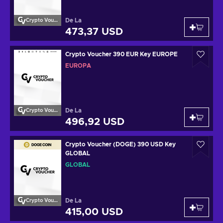
De La
Crypto Voucher
473,37 USD
Crypto Voucher 390 EUR Key EUROPE
EUROPA
De La
Crypto Voucher
496,92 USD
Crypto Voucher (DOGE) 390 USD Key
GLOBAL
GLOBAL
De La
Crypto Voucher
415,00 USD