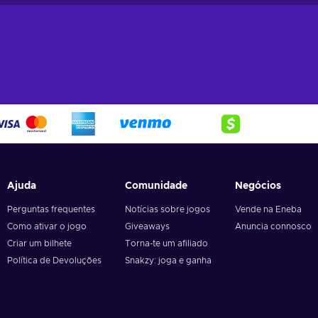
Ajuda
Comunidade
Negócios
Perguntas frequentes
Notícias sobre jogos
Vende na Eneba
Como ativar o jogo
Giveaways
Anuncia connosco
Criar um bilhete
Torna-te um afiliado
Política de Devoluções
Snakzy: joga e ganha