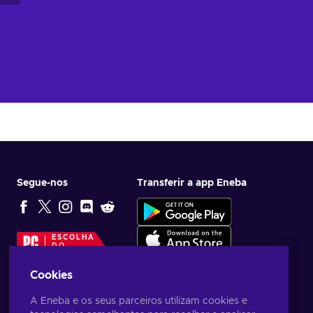
Segue-nos
Transferir a app Eneba
ESCOLHA
DO
EDITOR
Cookies
A Eneba e os seus parceiros utilizam cookies e