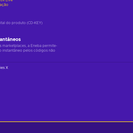
ox Live
vação
ital do produto (CD-KEY)
tantâneos
s marketplaces, a Eneba permite-
o instantâneo pelos códigos não
ies X