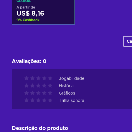
GLOBAL
GLOBAL
A partir de
US$ 8,16
9
%
Cashback
Adicionar ao carrinho
Ca
Consultar ofertas
Avaliações
:
0
Jogabilidade
História
Gráficos
Trilha sonora
Descrição do produto