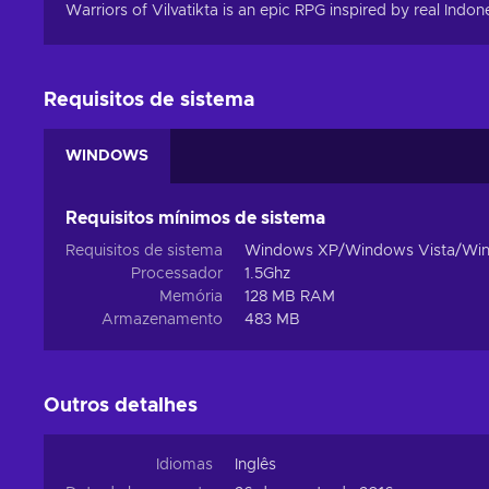
Warriors of Vilvatikta is an epic RPG inspired by real Indone
Requisitos de sistema
WINDOWS
Requisitos mínimos de sistema
Requisitos de sistema
Windows XP/Windows Vista/Win
Processador
1.5Ghz
Memória
128 MB RAM
Armazenamento
483 MB
Outros detalhes
Idiomas
Inglês