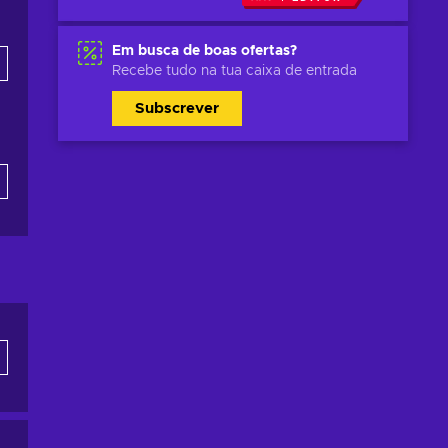
Em busca de boas ofertas?
Recebe tudo na tua caixa de entrada
Subscrever