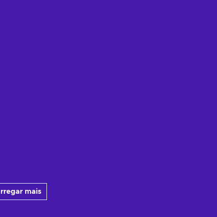
rregar mais