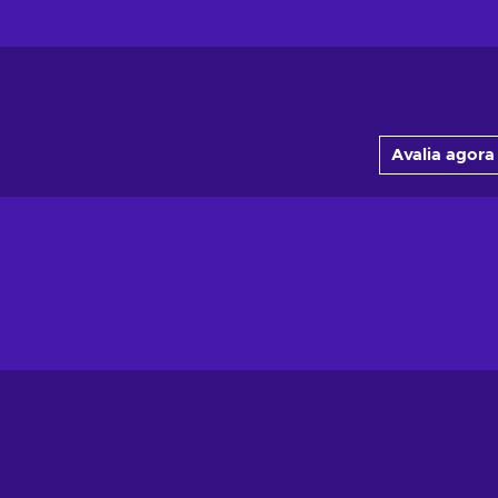
Avalia agora