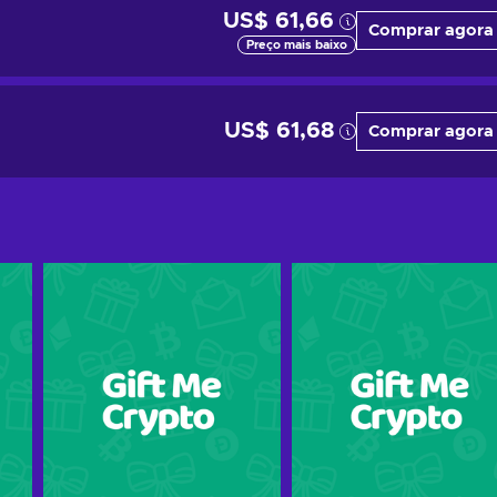
US$ 61,66
Comprar agora
Preço mais baixo
US$ 61,68
Comprar agora