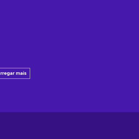
rregar mais