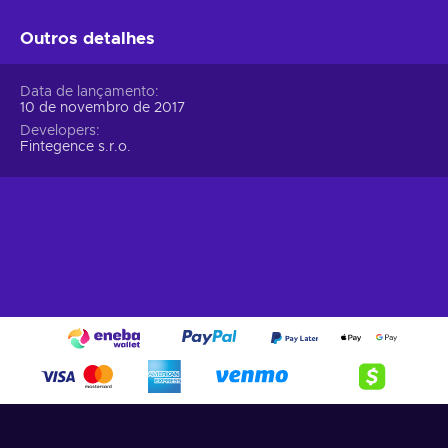
Outros detalhes
Data de lançamento
10 de novembro de 2017
Developers
Fintegence s.r.o.