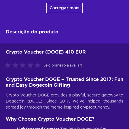
Carregar mais
Descrição do produto
Crypto Voucher (DOGE) 410 EUR
Sê o primeiro a avaliar!
Crypto Voucher DOGE – Trusted Since 2017: Fun
and Easy Dogecoin Gifting
Crypto Voucher DOGE provides a playful, secure gateway to
Dogecoin (DOGE). Since 2017, we’ve helped thousands
spread joy through the meme-inspired cryptocurrency.
Why Choose Crypto Voucher DOGE?