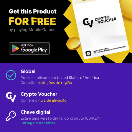
Global
Pode ser ativado em
United States of America
Consultar
restrições de região
Crypto Voucher
Confere o
guia de ativação
Chave digital
Esta é uma versão digital do produto (CD-KEY)
Entrega instantânea