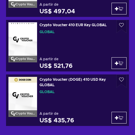
A partir de
Crypto Voucher
US$ 497,04
Crypto Voucher 410 EUR Key GLOBAL
GLOBAL
A partir de
Crypto Voucher
US$ 521,76
Crypto Voucher (DOGE) 410 USD Key
GLOBAL
GLOBAL
A partir de
Crypto Voucher
US$ 435,76