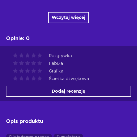
Wczytaj więcej
Opinie
:
0
Rozgrywka
Fabuła
Grafika
Ścieżka dźwiękowa
Dodaj recenzję
Opis produktu