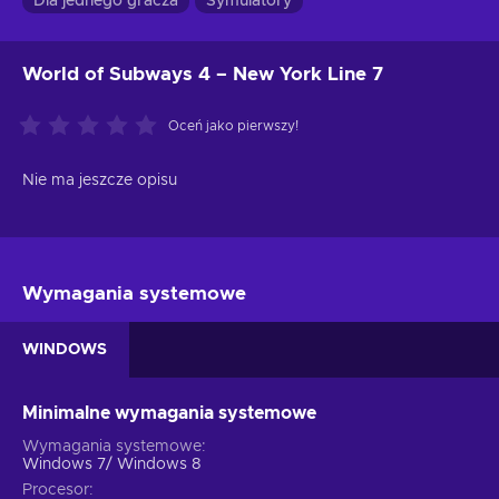
Dla jednego gracza
Symulatory
World of Subways 4 – New York Line 7
Oceń jako pierwszy!
Nie ma jeszcze opisu
Wymagania systemowe
WINDOWS
Minimalne wymagania systemowe
Wymagania systemowe
Windows 7/ Windows 8
Procesor