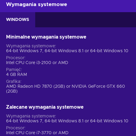
Wymagania systemowe
WINDOWS
Minimalne wymagania systemowe
Wymagania systemowe
64-bit Windows 7, 64-bit Windows 8.1 or 64-bit Windows 10
Procesor
Intel CPU Core i3-2100 or AMD
Pamięć
4 GB RAM
Grafika
AMD Radeon HD 7870 (2GB) or NVIDIA GeForce GTX 660
(2GB)
Zalecane wymagania systemowe
Wymagania systemowe
64-bit Windows 7, 64-bit Windows 8.1 or 64-bit Windows 10
Procesor
Intel CPU Core i7-3770 or AMD