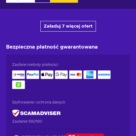
Załaduj 7 więcej ofert
Bezpieczna płatność
gwarantowana
Zaufane metody płatności
Szyfrowanie i ochrona danych
Zaufanie 100/100