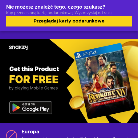
Nie możesz znaleźć tego, czego szukasz?
Kup przecenioną kartę podarunkową. Wykorzystaj od razu.
Przeglądaj karty podarunkowe
Europa