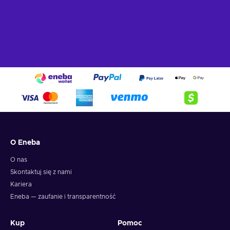
O Eneba
O nas
Skontaktuj się z nami
Kariera
Eneba — zaufanie i transparentność
Kup
Pomoc