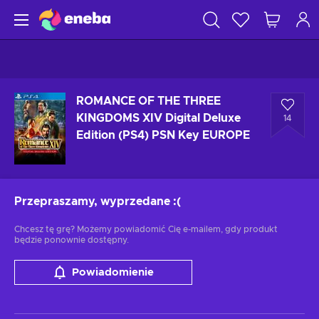
ROMANCE OF THE THREE
KINGDOMS XIV Digital Deluxe
14
Edition (PS4) PSN Key EUROPE
Przepraszamy, wyprzedane
:(
Chcesz tę grę? Możemy powiadomić Cię e-mailem, gdy produkt
będzie ponownie dostępny.
Powiadomienie