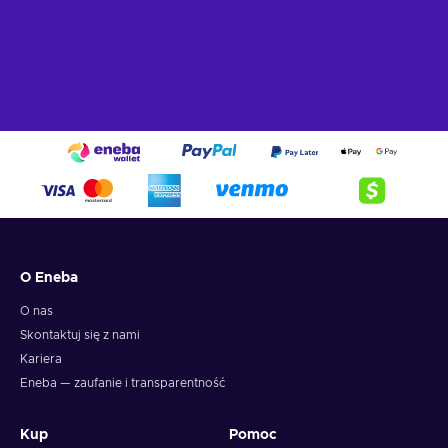
O Eneba
O nas
Skontaktuj się z nami
Kariera
Eneba — zaufanie i transparentność
Kup
Pomoc