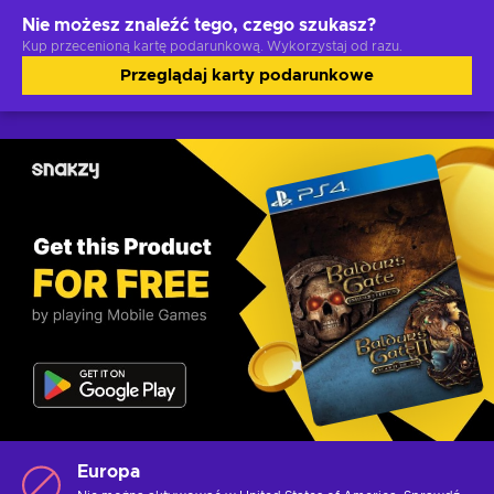
Nie możesz znaleźć tego, czego szukasz?
Kup przecenioną kartę podarunkową. Wykorzystaj od razu.
Przeglądaj karty podarunkowe
Europa