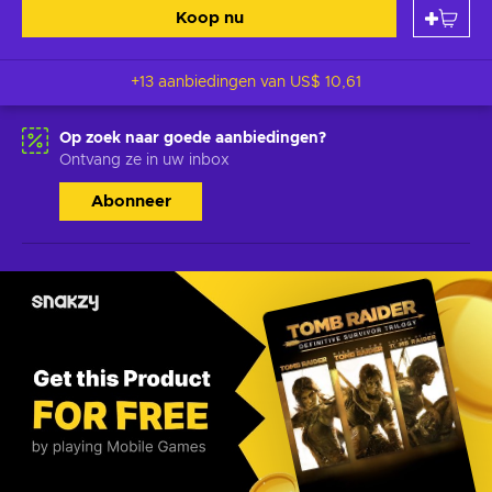
Koop nu
+13 aanbiedingen van
US$ 10,61
Op zoek naar goede aanbiedingen?
Ontvang ze in uw inbox
Abonneer