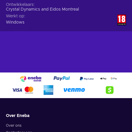
Ontwikkelaars
Crystal Dynamics and Eidos Montreal
Werkt op
Windows
Over Eneba
Over ons