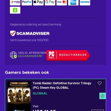
Gegevenscodering en bescherming
Vertrouwensscore 100/100
VEILIG AFREKENEN
REDACTIEKEUZE
GEGARANDEERD
Gamers bekeken ook
Tomb Raider: Definitive Survivor Trilogy
(PC) Steam Key GLOBAL
GLOBAAL
Van