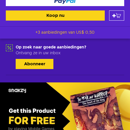
Koop nu
+3 aanbiedingen van
US$ 0,50
Op zoek naar goede aanbiedingen?
Ontvang ze in uw inbox
Abonneer