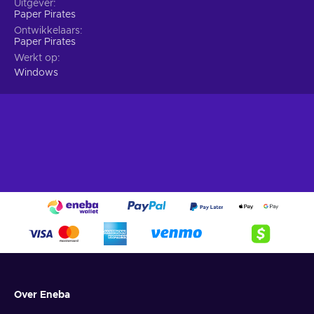
Uitgever
Paper Pirates
Ontwikkelaars
Paper Pirates
Werkt op
Windows
Over Eneba