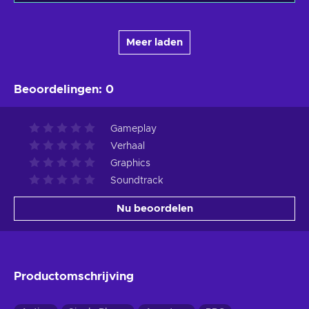
Meer laden
Beoordelingen
:
0
Gameplay
Verhaal
Graphics
Soundtrack
Nu beoordelen
Productomschrijving