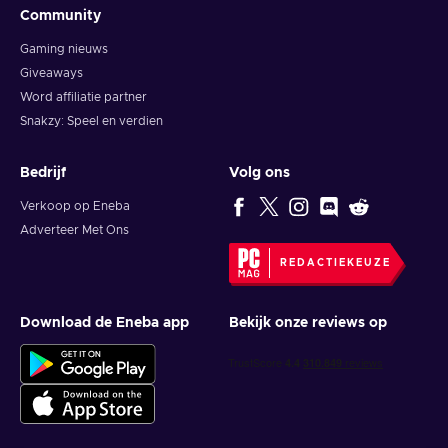
Community
Gaming nieuws
Giveaways
Word affiliatie partner
Snakzy: Speel en verdien
Bedrijf
Volg ons
Verkoop op Eneba
Adverteer Met Ons
REDACTIEKEUZE
Download de Eneba app
Bekijk onze reviews op