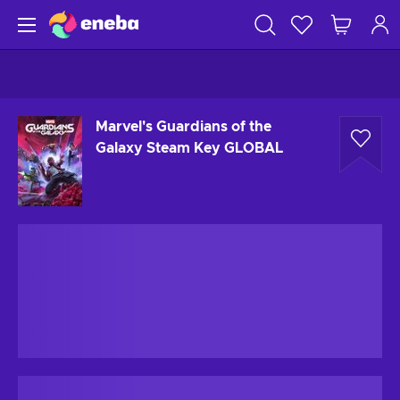
Marvel's Guardians of the
Galaxy Steam Key GLOBAL