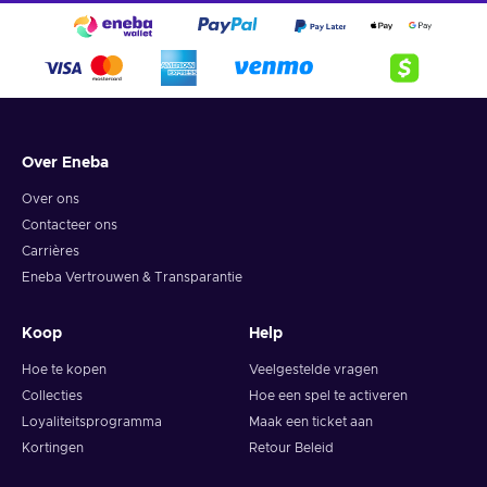
Over Eneba
Over ons
Contacteer ons
Carrières
Eneba Vertrouwen & Transparantie
Koop
Help
Hoe te kopen
Veelgestelde vragen
Collecties
Hoe een spel te activeren
Loyaliteitsprogramma
Maak een ticket aan
Kortingen
Retour Beleid