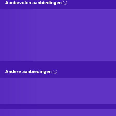
Aanbevolen aanbiedingen
Andere aanbiedingen