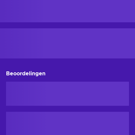
Beoordelingen