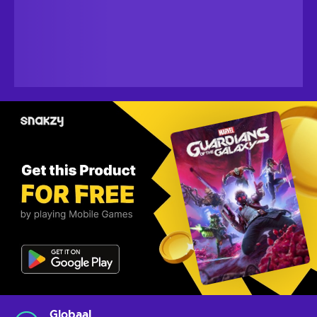
Globaal