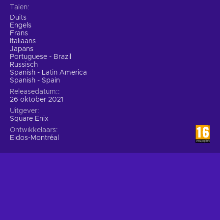
Talen
Duits
Engels
Frans
Italiaans
Japans
Portuguese - Brazil
Russisch
Spanish - Latin America
Spanish - Spain
Releasedatum:
26 oktober 2021
Uitgever
Square Enix
Ontwikkelaars
Eidos-Montréal