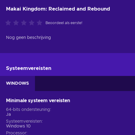
Makai Kingdom: Reclaimed and Rebound
Beoordeel als eerste!
Nog geen beschrijving
Systeemvereisten
WINDOWS
Minimale systeem vereisten
64-bits ondersteuning
Ja
Systeemvereisten
Windows 10
Processor