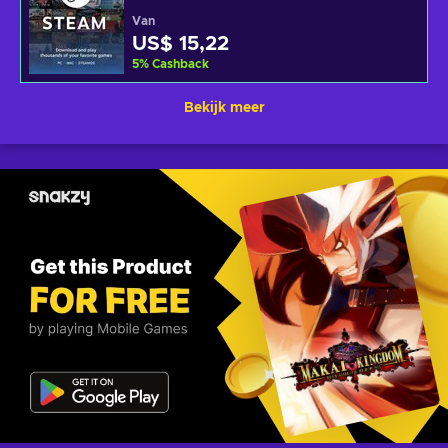
Van
US$ 15,22
5
%
Cashback
Bekijk meer