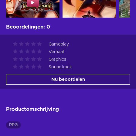
Beoordelingen
:
0
Gameplay
Verhaal
Graphics
Soundtrack
Nu beoordelen
Productomschrijving
RPG