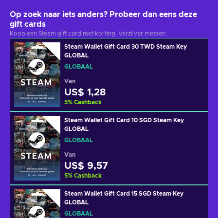
Op zoek naar iets anders? Probeer dan eens deze
gift cards
Koop een Steam gift card met korting. Verzilver meteen.
Steam Wallet Gift Card 30 TWD Steam Key
GLOBAL
GLOBAAL
Van
US$ 1,28
5
%
Cashback
Steam Wallet Gift Card 10 SGD Steam Key
GLOBAL
GLOBAAL
Van
US$ 9,57
5
%
Cashback
Steam Wallet Gift Card 15 SGD Steam Key
GLOBAL
GLOBAAL