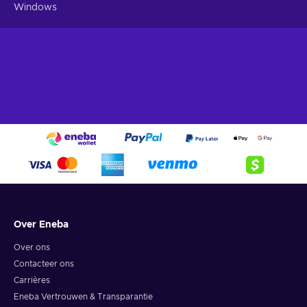
Windows
Over Eneba
Over ons
Contacteer ons
Carrières
Eneba Vertrouwen & Transparantie