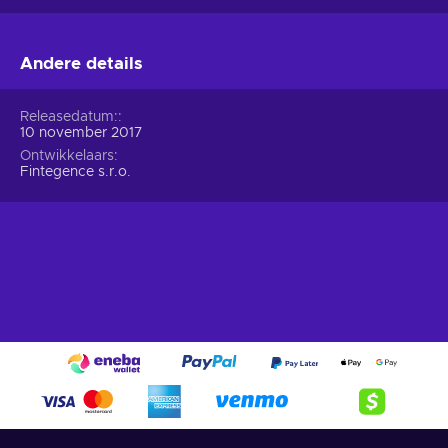
Andere details
Releasedatum:
10 november 2017
Ontwikkelaars
Fintegence s.r.o.