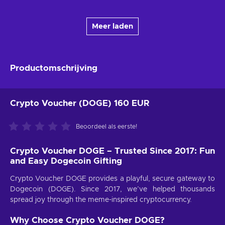
Meer laden
Productomschrijving
Crypto Voucher (DOGE) 160 EUR
Beoordeel als eerste!
Crypto Voucher DOGE – Trusted Since 2017: Fun
and Easy Dogecoin Gifting
Crypto Voucher DOGE provides a playful, secure gateway to
Dogecoin (DOGE). Since 2017, we’ve helped thousands
spread joy through the meme-inspired cryptocurrency.
Why Choose Crypto Voucher DOGE?