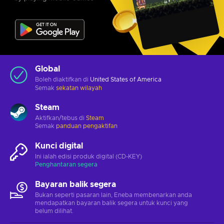
Global
Boleh diaktifkan di
United States of America
Semak
sekatan wilayah
Steam
Aktifkan/tebus di
Steam
Semak
panduan pengaktifan
Kunci digital
Ini ialah edisi produk digital (CD-KEY)
Penghantaran segera
Bayaran balik segera
Bukan seperti pasaran lain, Eneba membenarkan anda
mendapatkan bayaran balik segera untuk kunci yang
belum dilihat.