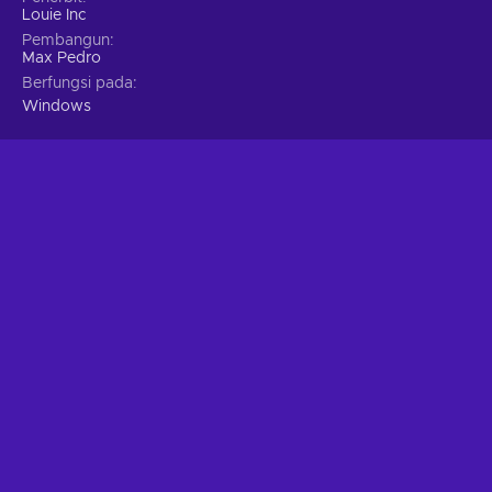
Louie Inc
Pembangun
Max Pedro
Berfungsi pada
Windows