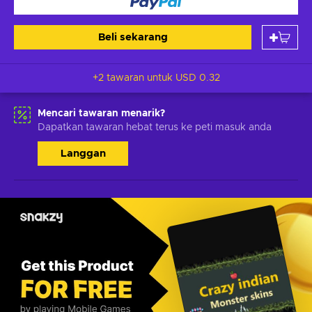
Beli sekarang
+2 tawaran untuk
USD 0.32
Mencari tawaran menarik?
Dapatkan tawaran hebat terus ke peti masuk anda
Langgan