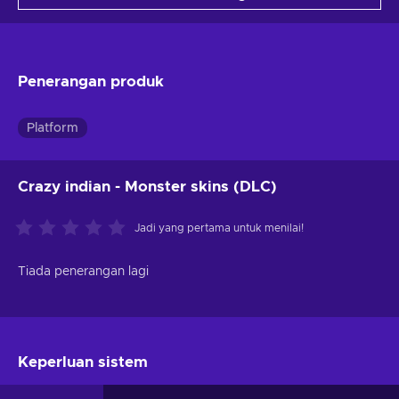
Penerangan produk
Platform
Crazy indian - Monster skins (DLC)
Jadi yang pertama untuk menilai!
Tiada penerangan lagi
Keperluan sistem