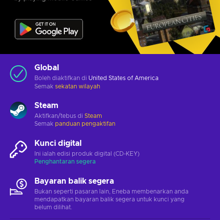
Global
Boleh diaktifkan di
United States of America
Semak
sekatan wilayah
Steam
Aktifkan/tebus di
Steam
Semak
panduan pengaktifan
Kunci digital
Ini ialah edisi produk digital (CD-KEY)
Penghantaran segera
Bayaran balik segera
Bukan seperti pasaran lain, Eneba membenarkan anda
mendapatkan bayaran balik segera untuk kunci yang
belum dilihat.