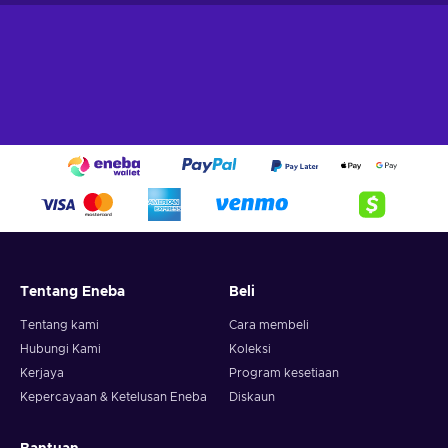
Tentang Eneba
Beli
Tentang kami
Cara membeli
Hubungi Kami
Koleksi
Kerjaya
Program kesetiaan
Kepercayaan & Ketelusan Eneba
Diskaun