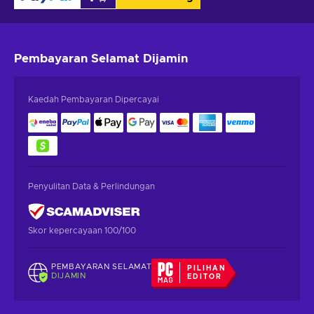
Pembayaran Selamat
Dijamin
Kaedah Pembayaran Dipercayai
Penyulitan Data & Perlindungan
Skor kepercayaan 100/100
PEMBAYARAN SELAMAT
PILIHAN
DIJAMIN
EDITOR