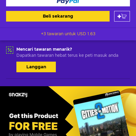
Beli sekarang
+3 tawaran untuk
USD 1.63
Mencari tawaran menarik?
Dapatkan tawaran hebat terus ke peti masuk anda
Langgan