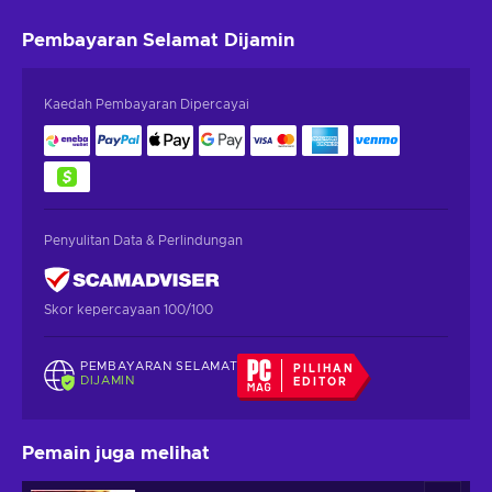
Pembayaran Selamat
Dijamin
Kaedah Pembayaran Dipercayai
Penyulitan Data & Perlindungan
Skor kepercayaan 100/100
PEMBAYARAN SELAMAT
PILIHAN
DIJAMIN
EDITOR
Pemain juga melihat