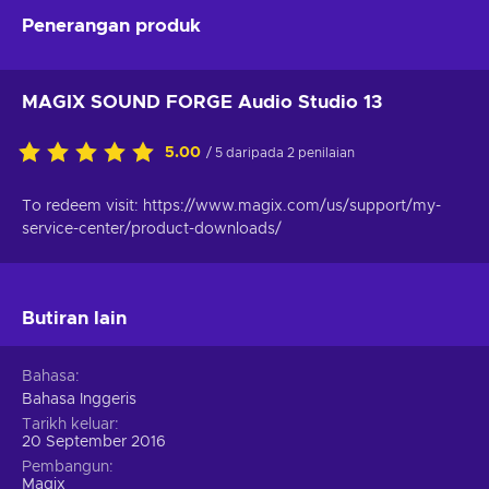
Penerangan produk
MAGIX SOUND FORGE Audio Studio 13
5.00
/ 5 daripada 2 penilaian
To redeem visit: https://www.magix.com/us/support/my-
service-center/product-downloads/
Butiran lain
Bahasa
Bahasa Inggeris
Tarikh keluar
20 September 2016
Pembangun
Magix