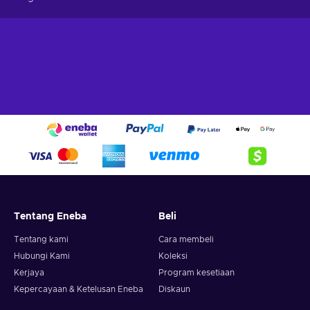
Tentang Eneba
Beli
Tentang kami
Cara membeli
Hubungi Kami
Koleksi
Kerjaya
Program kesetiaan
Kepercayaan & Ketelusan Eneba
Diskaun