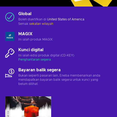
Global
Boleh diaktifkan di
United States of America
Semak
sekatan wilayah
MAGIX
Ini ialah produk MAGIX
Kunci digital
Ini ialah edisi produk digital (CD-KEY)
Penghantaran segera
Bayaran balik segera
Bukan seperti pasaran lain, Eneba membenarkan anda
mendapatkan bayaran balik segera untuk kunci yang
belum dilihat.