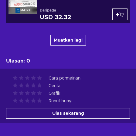
Daripada
MAGIX
USD 32.32
Muatkan lagi
Ulasan
:
0
Cara permainan
Cerita
Grafik
Runut bunyi
Ulas sekarang