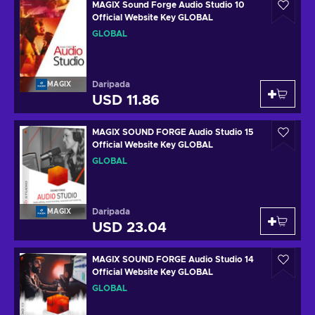
MAGIX Sound Forge Audio Studio 10
Official Website Key GLOBAL
GLOBAL
Daripada
MAGIX
USD 11.86
MAGIX SOUND FORGE Audio Studio 15
Official Website Key GLOBAL
GLOBAL
Daripada
MAGIX
USD 23.04
MAGIX SOUND FORGE Audio Studio 14
Official Website Key GLOBAL
GLOBAL