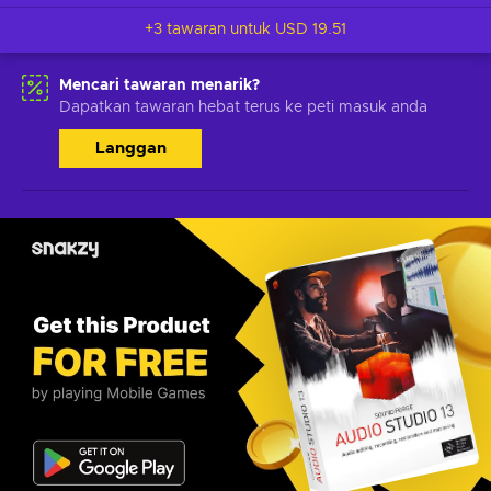
+3 tawaran untuk
USD 19.51
Mencari tawaran menarik?
Dapatkan tawaran hebat terus ke peti masuk anda
Langgan