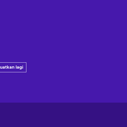
uatkan lagi