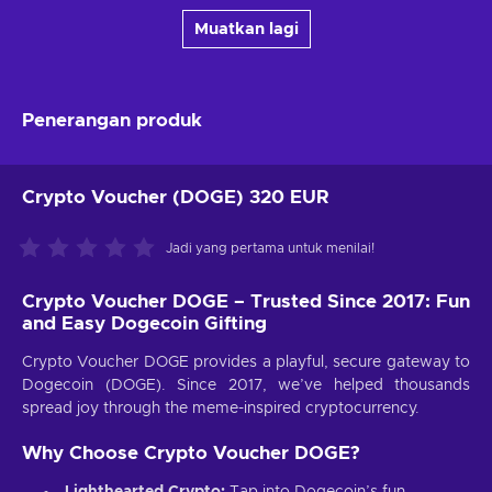
Muatkan lagi
Penerangan produk
Crypto Voucher (DOGE) 320 EUR
Jadi yang pertama untuk menilai!
Crypto Voucher DOGE – Trusted Since 2017: Fun
and Easy Dogecoin Gifting
Crypto Voucher DOGE provides a playful, secure gateway to
Dogecoin (DOGE). Since 2017, we’ve helped thousands
spread joy through the meme-inspired cryptocurrency.
Why Choose Crypto Voucher DOGE?
Lighthearted Crypto:
Tap into Dogecoin’s fun