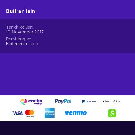
Butiran lain
Tarikh keluar
10 November 2017
Pembangun
Fintegence s.r.o.