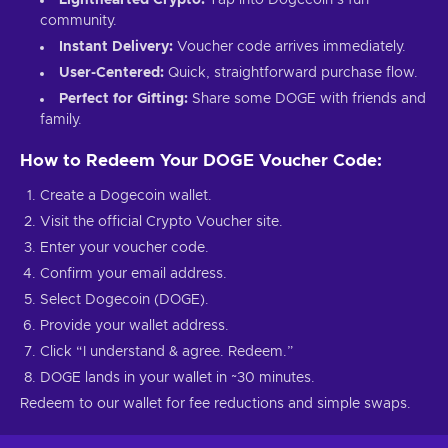
community.
Instant Delivery:
Voucher code arrives immediately.
User-Centered:
Quick, straightforward purchase flow.
Perfect for Gifting:
Share some DOGE with friends and
family.
How to Redeem Your DOGE Voucher Code:
Create a Dogecoin wallet.
Visit the official Crypto Voucher site.
Enter your voucher code.
Confirm your email address.
Select Dogecoin (DOGE).
Provide your wallet address.
Click “I understand & agree. Redeem.”
DOGE lands in your wallet in ~30 minutes.
Redeem to our wallet for fee reductions and simple swaps.