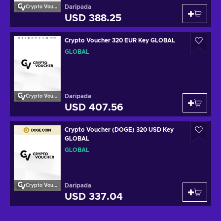
Daripada
Crypto Voucher
USD 388.25
Crypto Voucher 320 EUR Key GLOBAL
GLOBAL
Daripada
Crypto Voucher
USD 407.56
Crypto Voucher (DOGE) 320 USD Key
GLOBAL
GLOBAL
Daripada
Crypto Voucher
USD 337.04