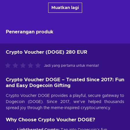
Muatkan lagi
Penerangan produk
Crypto Voucher (DOGE) 280 EUR
Jadi yang pertama untuk menilai!
Crypto Voucher DOGE – Trusted Since 2017: Fun
and Easy Dogecoin Gifting
Crypto Voucher DOGE provides a playful, secure gateway to
Dogecoin (DOGE). Since 2017, we’ve helped thousands
spread joy through the meme-inspired cryptocurrency.
Why Choose Crypto Voucher DOGE?
Lighthearted Crypto:
Tap into Dogecoin’s fun