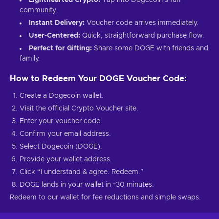
community.
Instant Delivery:
Voucher code arrives immediately.
User-Centered:
Quick, straightforward purchase flow.
Perfect for Gifting:
Share some DOGE with friends and
family.
How to Redeem Your DOGE Voucher Code:
Create a Dogecoin wallet.
Visit the official Crypto Voucher site.
Enter your voucher code.
Confirm your email address.
Select Dogecoin (DOGE).
Provide your wallet address.
Click “I understand & agree. Redeem.”
DOGE lands in your wallet in ~30 minutes.
Redeem to our wallet for fee reductions and simple swaps.