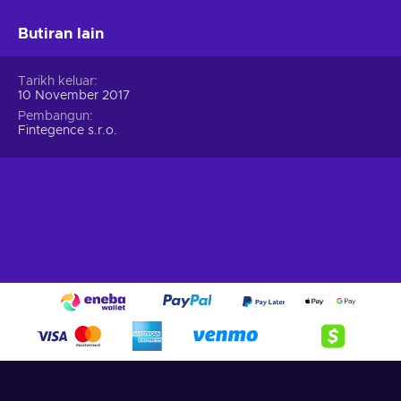
Butiran lain
Tarikh keluar
10 November 2017
Pembangun
Fintegence s.r.o.