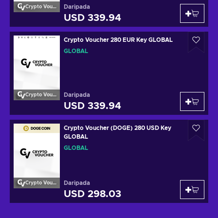
Daripada
Crypto Voucher
USD 339.94
Crypto Voucher 280 EUR Key GLOBAL
GLOBAL
Daripada
Crypto Voucher
USD 339.94
Crypto Voucher (DOGE) 280 USD Key
GLOBAL
GLOBAL
Daripada
Crypto Voucher
USD 298.03